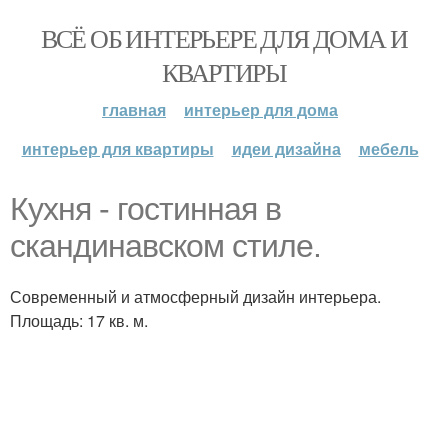
ВСЁ ОБ ИНТЕРЬЕРЕ ДЛЯ ДОМА И
КВАРТИРЫ
главная
интерьер для дома
интерьер для квартиры
идеи дизайна
мебель
Кухня - гостинная в
скандинавском стиле.
Современный и атмосферный дизайн интерьера.
Площадь: 17 кв. м.