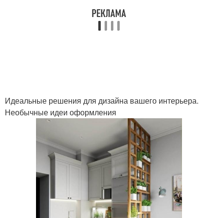
Идеальные решения для дизайна вашего интерьера.
Необычные идеи оформления