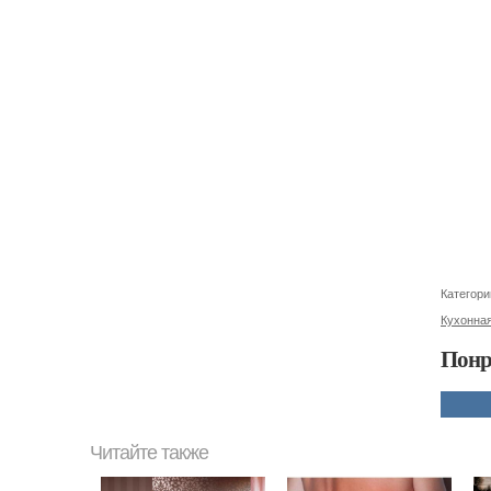
Категори
Кухонна
Понр
Читайте также