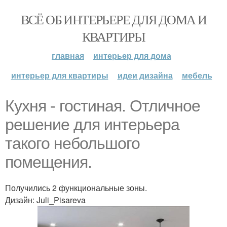
ВСЁ ОБ ИНТЕРЬЕРЕ ДЛЯ ДОМА И
КВАРТИРЫ
главная
интерьер для дома
интерьер для квартиры
идеи дизайна
мебель
Кухня - гостиная. Отличное
решение для интерьера
такого небольшого
помещения.
Получились 2 функциональные зоны.
Дизайн: Juli_Pisareva