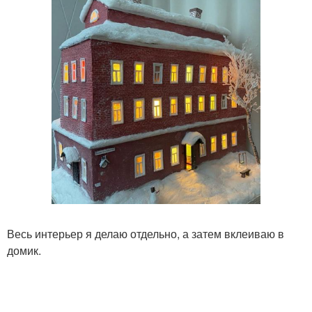
Весь интерьер я делаю отдельно, а затем вклеиваю в
домик.