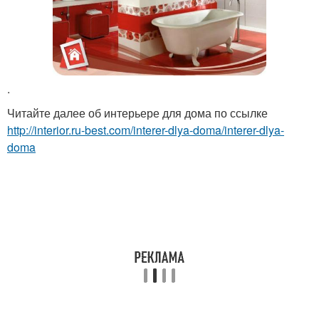
.
Читайте далее об интерьере для дома по ссылке
http://interior.ru-best.com/interer-dlya-doma/interer-dlya-
doma