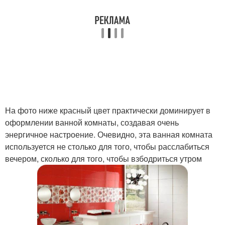
На фото ниже красный цвет практически доминирует в
оформлении ванной комнаты, создавая очень
энергичное настроение. Очевидно, эта ванная комната
используется не столько для того, чтобы расслабиться
вечером, сколько для того, чтобы взбодриться утром