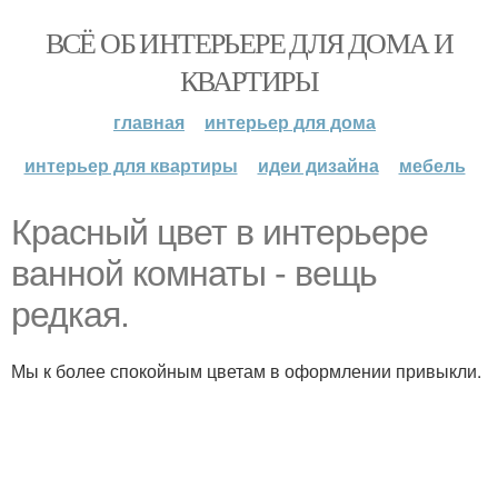
ВСЁ ОБ ИНТЕРЬЕРЕ ДЛЯ ДОМА И
КВАРТИРЫ
главная
интерьер для дома
интерьер для квартиры
идеи дизайна
мебель
Красный цвет в интерьере
ванной комнаты - вещь
редкая.
Мы к более спокойным цветам в оформлении привыкли.