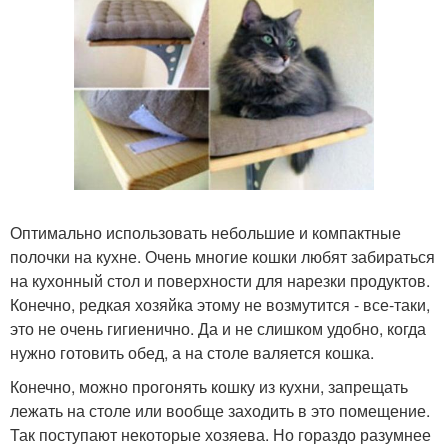
Оптимально использовать небольшие и компактные
полочки на кухне. Очень многие кошки любят забираться
на кухонный стол и поверхности для нарезки продуктов.
Конечно, редкая хозяйка этому не возмутится - все-таки,
это не очень гигиенично. Да и не слишком удобно, когда
нужно готовить обед, а на столе валяется кошка.
Конечно, можно прогонять кошку из кухни, запрещать
лежать на столе или вообще заходить в это помещение.
Так поступают некоторые хозяева. Но гораздо разумнее