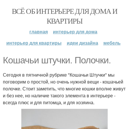
ВСЁ ОБ ИНТЕРЬЕРЕ ДЛЯ ДОМА И
КВАРТИРЫ
главная
интерьер для дома
интерьер для квартиры
идеи дизайна
мебель
Кошачьи штучки. Полочки.
Сегодня в пятничной рубрике "Кошачьи Штучки" мы
поговорим о простой, но очень нужной вещи - кошачьей
полочке. Стоит заметить, что многие кошки вполне живут
и без нее, но наличие такого элемента в интерьере -
всегда плюс и для питомца, и для хозяина.