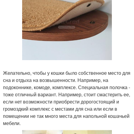
Желательно, чтобы у кошки было собственное место для
сна и отдыха на возвышенности. Например, на
подоконнике, комоде, комплексе. Специальная полочка -
тоже отличный вариант. Например, стоит смастерить ее,
если нет возможности приобрести дорогостоящий и
громоздкий комплекс с местами для сна или если в
помещении не так много места для напольной кошачьей
мебели.