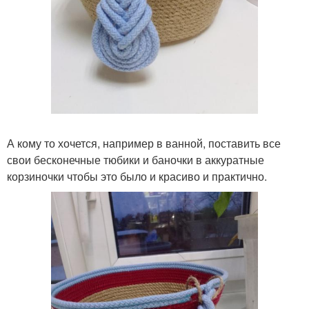
А кому то хочется, например в ванной, поставить все
свои бесконечные тюбики и баночки в аккуратные
корзиночки чтобы это было и красиво и практично.