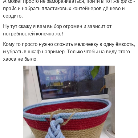
А может просто не заморачиваться, пойти в тот же фикс -
прайс и набрать пластиковых контейнеров дёшево и
сердито.
Ну тут скажу я вам выбор огромен и зависит от
потребностей конечно же!
Кому то просто нужно сложить мелочевку в одну ёмкость,
и убрать в шкаф например. Только чтобы на виду этого
хаоса не было.