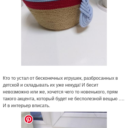
Кто то устал от бесконечных игрушек, разбросанных в
детской и складывать их уже некуда! И бесит
невозможно или же, хочется чего то новенького, прям
такого акцента, который будет не бесполезной вещью ….
И в интерьер вписать.