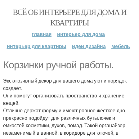
ВСЁ ОБ ИНТЕРЬЕРЕ ДЛЯ ДОМА И
КВАРТИРЫ
главная
интерьер для дома
интерьер для квартиры
идеи дизайна
мебель
Корзинки ручной работы.
Эксклюзивный декор для вашего дома уют и порядок
создаёт.
Они помогут организовать пространство и хранение
вещей.
Отлично держат форму и имеют ровное жёсткое дно,
прекрасно подойдут для различных бутылочек и
емкостей косметики, духов, помад. Такой органайзер
незаменимый в ванной, в коридоре для ключей, в