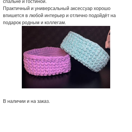
спальне и гостиной.
Практичный и универсальный аксессуар хорошо
впишется в любой интерьер и отлично подойдёт на
подарок родным и коллегам.
В наличии и на заказ.