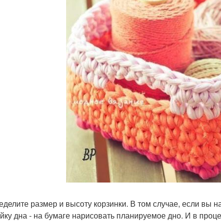
ределите размер и высоту корзинки. В том случае, если вы
йку дна - на бумаге нарисовать планируемое дно. И в проц