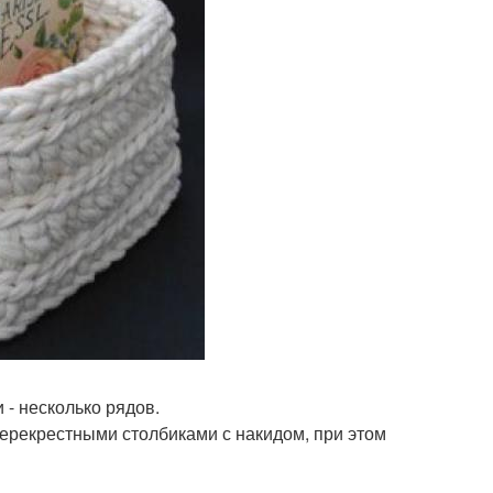
 - несколько рядов.
 перекрестными столбиками с накидом, при этом