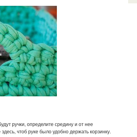
удут ручки, определите средину и от нее
 здесь, чтоб руке было удобно держать корзинку.