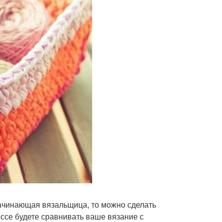
 начинающая вязальщица, то можно сделать
ессе будете сравнивать ваше вязание с