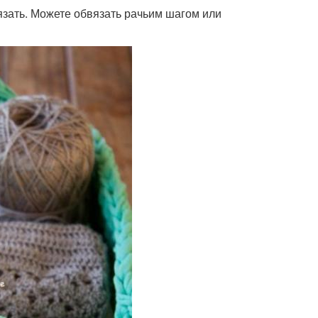
зать. Можете обвязать рачьим шагом или