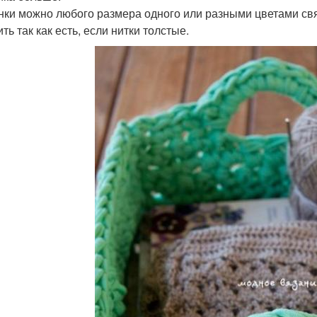
нки можно любого размера одного или разными цветами свя
ть так как есть, если нитки толстые.