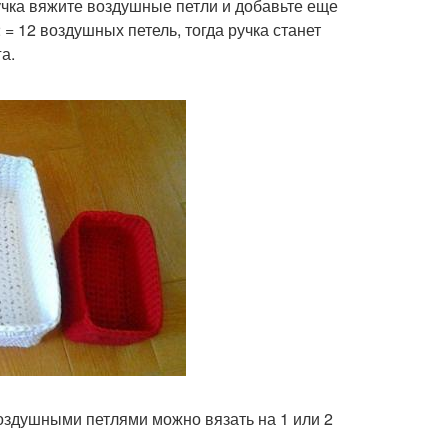
ручка вяжите воздушные петли и добавьте еще
 = 12 воздушных петель, тогда ручка станет
а.
воздушными петлями можно вязать на 1 или 2