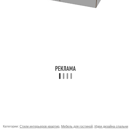
Категории:
Стили интерьеров квартир
,
Мебель для гостиной
,
Идеи дизайна спальни