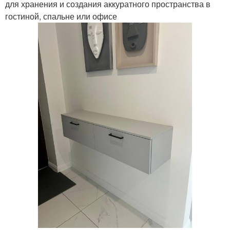
для хранения и создания аккуратного пространства в
гостиной, спальне или офисе