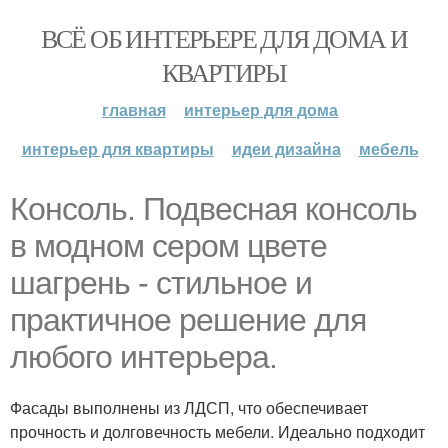
ВСЁ ОБ ИНТЕРЬЕРЕ ДЛЯ ДОМА И
КВАРТИРЫ
главная
интерьер для дома
интерьер для квартиры
идеи дизайна
мебель
Консоль. Подвесная консоль
в модном сером цвете
шагрень - стильное и
практичное решение для
любого интерьера.
Фасады выполнены из ЛДСП, что обеспечивает
прочность и долговечность мебели. Идеально подходит