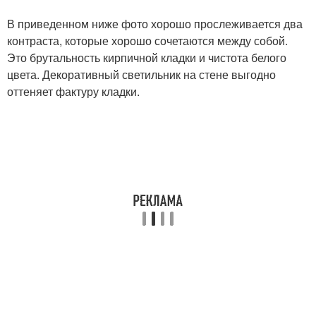
В приведенном ниже фото хорошо прослеживается два
контраста, которые хорошо сочетаются между собой.
Это брутальность кирпичной кладки и чистота белого
цвета. Декоративный светильник на стене выгодно
оттеняет фактуру кладки.