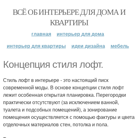
ВСЁ ОБ ИНТЕРЬЕРЕ ДЛЯ ДОМА И
КВАРТИРЫ
главная
интерьер для дома
интерьер для квартиры
идеи дизайна
мебель
Концепция стиля лофт.
Стиль лофт в интерьере - это настоящий писк
современной моды. В основе концепции стиля лофт
лежит особенная открытая планировка. Перегородки
практически отсутствуют (за исключением ванной,
туалета и подсобных помещений), а зонирование
помещения осуществляется с помощью фактуры и цвета
отделочных материалов стен, потолка и пола.