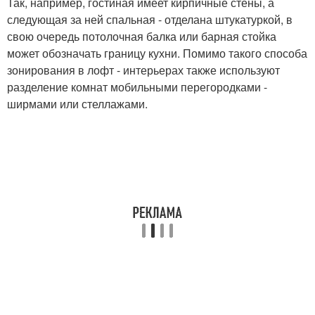
Так, например, гостиная имеет кирпичные стены, а
следующая за ней спальная - отделана штукатуркой, в
свою очередь потолочная балка или барная стойка
может обозначать границу кухни. Помимо такого способа
зонирования в лофт - интерьерах также используют
разделение комнат мобильными перегородками -
ширмами или стеллажами.