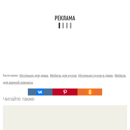
Категории:
Интерьер для дома
,
Мебель для кухни
,
Интерьер кухни в доме
,
Мебель
для ванной комнаты
Читайте также