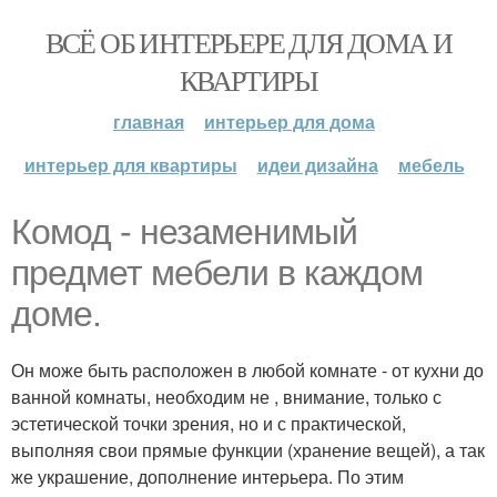
ВСЁ ОБ ИНТЕРЬЕРЕ ДЛЯ ДОМА И
КВАРТИРЫ
главная
интерьер для дома
интерьер для квартиры
идеи дизайна
мебель
Комод - незаменимый
предмет мебели в каждом
доме.
Он може быть расположен в любой комнате - от кухни до
ванной комнаты, необходим не , внимание, только с
эстетической точки зрения, но и с практической,
выполняя свои прямые функции (хранение вещей), а так
же украшение, дополнение интерьера. По этим