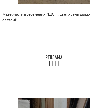
Материал изготовления ЛДСП, цвет ясень шимо
светлый.