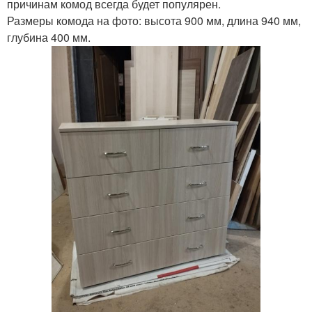
причинам комод всегда будет популярен.
Размеры комода на фото: высота 900 мм, длина 940 мм,
глубина 400 мм.