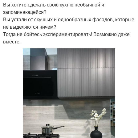
Вы хотите сделать свою кухню необычной и
запоминающейся?
Вы устали от скучных и однообразных фасадов, которые
не выделяются ничем?
Тогда не бойтесь экспериментировать! Возможно даже
вместе.