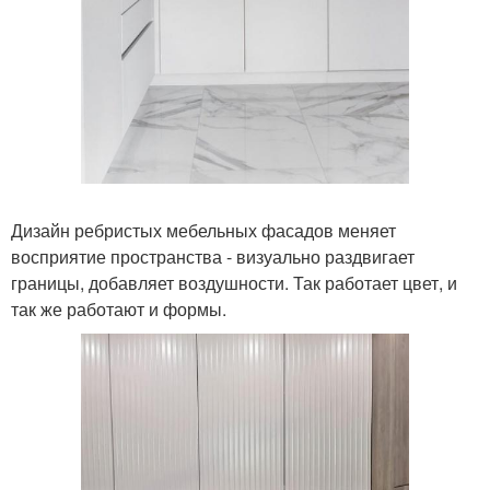
Дизайн ребристых мебельных фасадов меняет
восприятие пространства - визуально раздвигает
границы, добавляет воздушности. Так работает цвет, и
так же работают и формы.