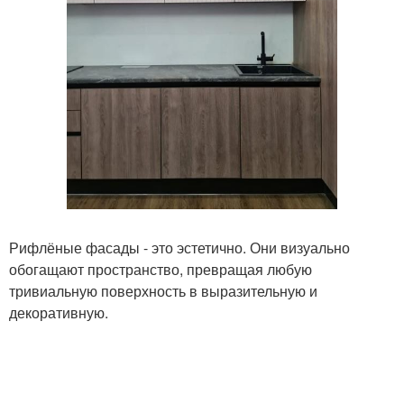
Рифлёные фасады - это эстетично. Они визуально
обогащают пространство, превращая любую
тривиальную поверхность в выразительную и
декоративную.