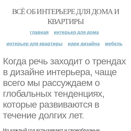
ВСЁ ОБ ИНТЕРЬЕРЕ ДЛЯ ДОМА И
КВАРТИРЫ
главная
интерьер для дома
интерьер для квартиры
идеи дизайна
мебель
Когда речь заходит о трендах
в дизайне интерьера, чаще
всего мы рассуждаем о
глобальных тенденциях,
которые развиваются в
течение долгих лет.
Но каждый год вспыхивают и своеобразные