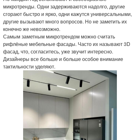
микротренды. Одни задерживаются надолго, другие
сгорают быстро и ярко, одни кажутся универсальными,
другие вызывают много вопросов. Но не заметить их
конечно же невозможно.
Самым заметным микротрендом можно считать
рифлёные мебельные фасады. Часто их называют 3D
фасад, что, согласитесь, уже звучит интересно.
Дизайнеры все больше и больше особое внимание
тактильности уделяют.