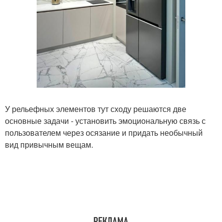
У рельефных элементов тут сходу решаются две
основные задачи - установить эмоциональную связь с
пользователем через осязание и придать необычный
вид привычным вещам.