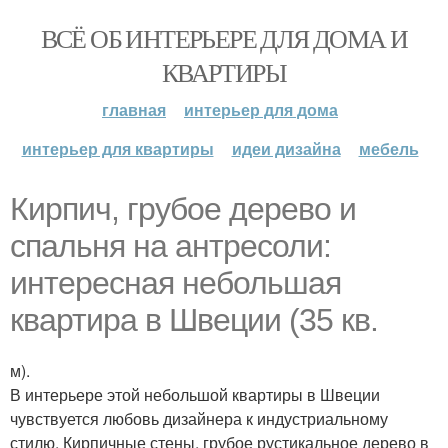
ВСЁ ОБ ИНТЕРЬЕРЕ ДЛЯ ДОМА И
КВАРТИРЫ
главная
интерьер для дома
интерьер для квартиры
идеи дизайна
мебель
Кирпич, грубое дерево и
спальня на антресоли:
интересная небольшая
квартира в Швеции (35 кв.
м).
В интерьере этой небольшой квартиры в Швеции
чувствуется любовь дизайнера к индустриальному
стилю. Кирпичные стены, грубое рустикальное дерево в