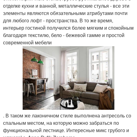
отделке кухни и ванной, металлические стулья - все эти
элементы являются обязательными атрибутами почти
для любого лофт - пространства. В то же время,
интерьер гостиной получился более мягким и спокойным
благодаря текстилю, бело - бежевой гамме и простой
современной мебели
. В таком же лаконичном стиле выполнена антресоль со
спальным местом, на которую можно забраться по
функциональной лестнице. Интересные микс грубого и