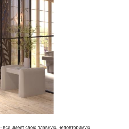
ы - все имеет свою плавную, неповторимую