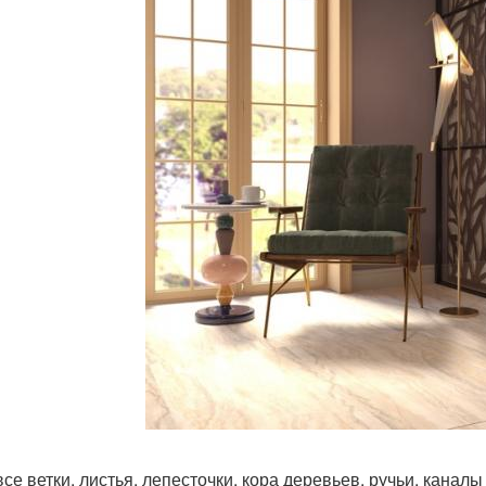
все ветки, листья, лепесточки, кора деревьев, ручьи, канал