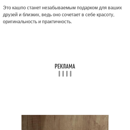
Это кашпо станет незабываемым подарком для ваших
друзей и близких, ведь оно сочетает в себе красоту,
оригинальность и практичность.