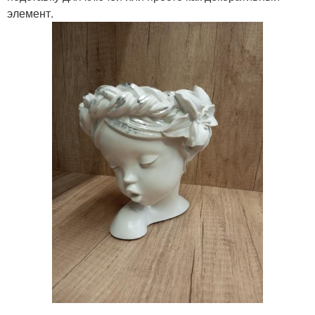
элемент.