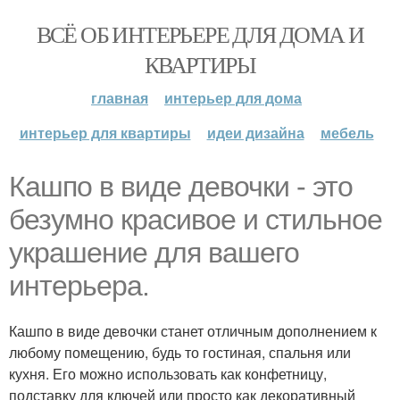
ВСЁ ОБ ИНТЕРЬЕРЕ ДЛЯ ДОМА И
КВАРТИРЫ
главная
интерьер для дома
интерьер для квартиры
идеи дизайна
мебель
Кашпо в виде девочки - это
безумно красивое и стильное
украшение для вашего
интерьера.
Кашпо в виде девочки станет отличным дополнением к
любому помещению, будь то гостиная, спальня или
кухня. Его можно использовать как конфетницу,
подставку для ключей или просто как декоративный