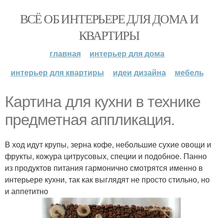
ВСЁ ОБ ИНТЕРЬЕРЕ ДЛЯ ДОМА И
КВАРТИРЫ
главная
интерьер для дома
интерьер для квартиры
идеи дизайна
мебель
Картина для кухни в технике
предметная аппликация.
В ход идут крупы, зерна кофе, небольшие сухие овощи и
фрукты, кожура цитрусовых, специи и подобное. Панно
из продуктов питания гармонично смотрятся именно в
интерьере кухни, так как выглядят не просто стильно, но
и аппетитно