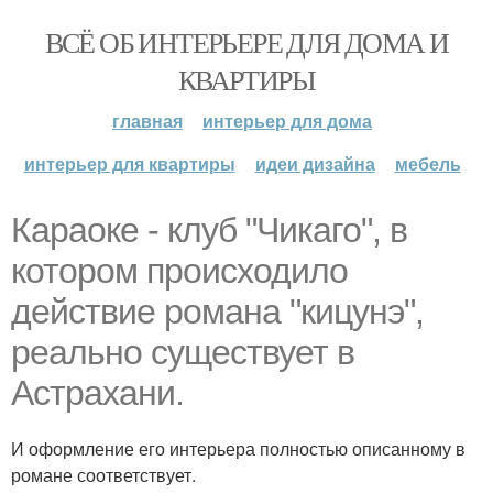
ВСЁ ОБ ИНТЕРЬЕРЕ ДЛЯ ДОМА И
КВАРТИРЫ
главная
интерьер для дома
интерьер для квартиры
идеи дизайна
мебель
Караоке - клуб "Чикаго", в
котором происходило
действие романа "кицунэ",
реально существует в
Астрахани.
И оформление его интерьера полностью описанному в
романе соответствует.