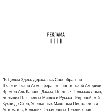
"В Целом Здесь Держалась Своеобразная
Эклектическая Атмосфера, от Гангстерской Америки
Времён Аль Капоне, Джаза, Цветных Польских Ламп,
Больших Плюшевых Мишек и Русско - Европейской
Кухни до Стен, Увешанных Макетами Пистолетов и
Автоматов, Больших Плазменных Телевизоров