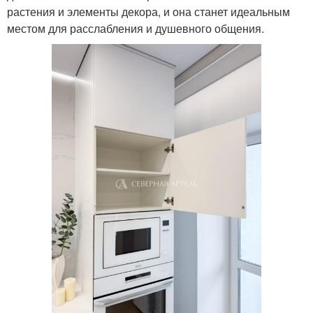
растения и элементы декора, и она станет идеальным
местом для расслабления и душевного общения.