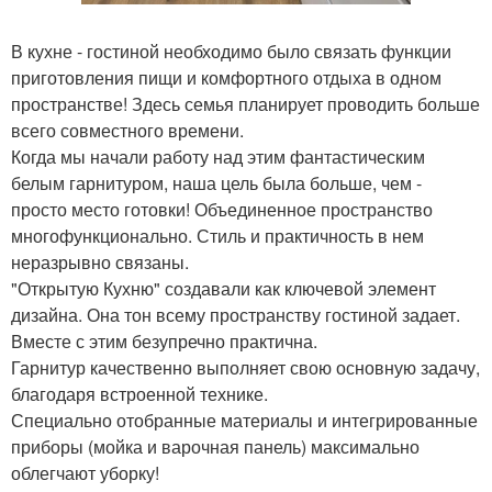
В кухне - гостиной необходимо было связать функции
приготовления пищи и комфортного отдыха в одном
пространстве! Здесь семья планирует проводить больше
всего совместного времени.
Когда мы начали работу над этим фантастическим
белым гарнитуром, наша цель была больше, чем -
просто место готовки! Объединенное пространство
многофункционально. Стиль и практичность в нем
неразрывно связаны.
"Открытую Кухню" создавали как ключевой элемент
дизайна. Она тон всему пространству гостиной задает.
Вместе с этим безупречно практична.
Гарнитур качественно выполняет свою основную задачу,
благодаря встроенной технике.
Специально отобранные материалы и интегрированные
приборы (мойка и варочная панель) максимально
облегчают уборку!