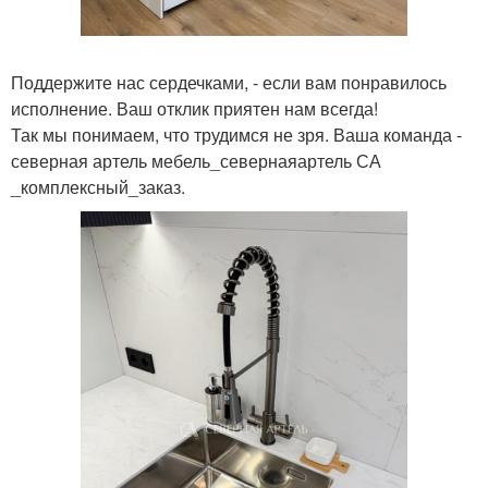
Поддержите нас сердечками, - если вам понравилось
исполнение. Ваш отклик приятен нам всегда!
Так мы понимаем, что трудимся не зря. Ваша команда -
северная артель мебель_севернаяартель СА
_комплексный_заказ.