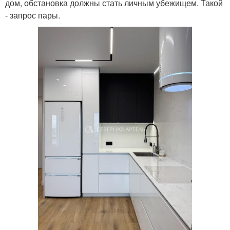
дом, обстановка должны стать личным убежищем. Такой
- запрос пары.