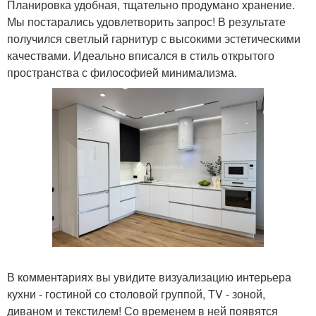
Планировка удобная, тщательно продумано хранение.
Мы постарались удовлетворить запрос! В результате
получился светлый гарнитур с высокими эстетическими
качествами. Идеально вписался в стиль открытого
пространства с философией минимализма.
В комментариях вы увидите визуализацию интерьера
кухни - гостиной со столовой группой, TV - зоной,
диваном и текстилем! Со временем в ней появятся