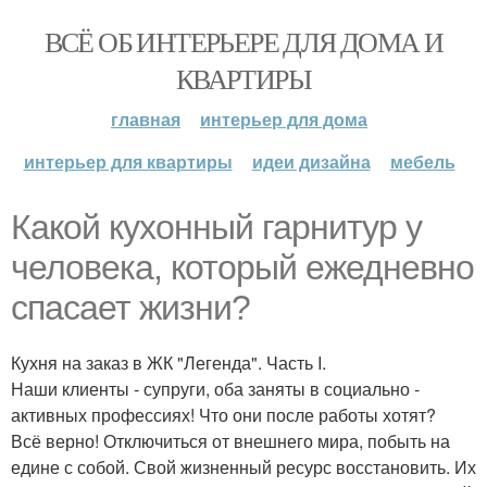
ВСЁ ОБ ИНТЕРЬЕРЕ ДЛЯ ДОМА И
КВАРТИРЫ
главная
интерьер для дома
интерьер для квартиры
идеи дизайна
мебель
Какой кухонный гарнитур у
человека, который ежедневно
спасает жизни?
Кухня на заказ в ЖК "Легенда". Часть I.
Наши клиенты - супруги, оба заняты в социально -
активных профессиях! Что они после работы хотят?
Всё верно! Отключиться от внешнего мира, побыть на
едине с собой. Свой жизненный ресурс восстановить. Их