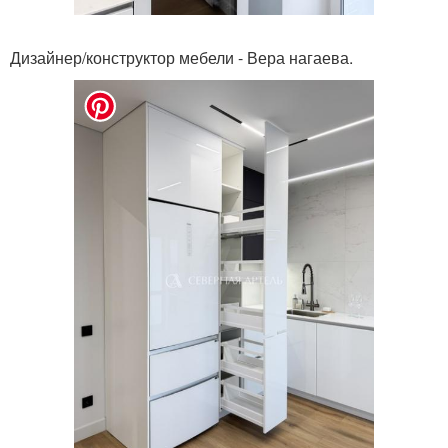
Дизайнер/конструктор мебели - Вера нагаева.