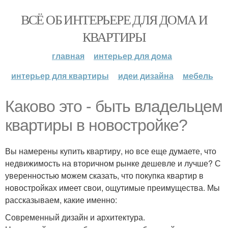
ВСЁ ОБ ИНТЕРЬЕРЕ ДЛЯ ДОМА И
КВАРТИРЫ
главная
интерьер для дома
интерьер для квартиры
идеи дизайна
мебель
Каково это - быть владельцем
квартиры в новостройке?
Вы намерены купить квартиру, но все еще думаете, что
недвижимость на вторичном рынке дешевле и лучше? С
уверенностью можем сказать, что покупка квартир в
новостройках имеет свои, ощутимые преимущества. Мы
рассказываем, какие именно:
Современный дизайн и архитектура.