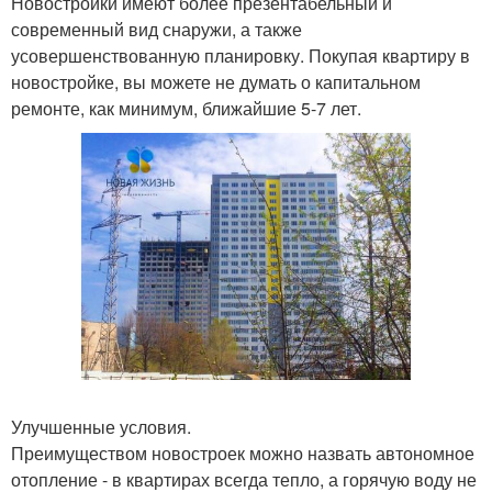
Новостройки имеют более презентабельный и
современный вид снаружи, а также
усовершенствованную планировку. Покупая квартиру в
новостройке, вы можете не думать о капитальном
ремонте, как минимум, ближайшие 5-7 лет.
Улучшенные условия.
Преимуществом новостроек можно назвать автономное
отопление - в квартирах всегда тепло, а горячую воду не