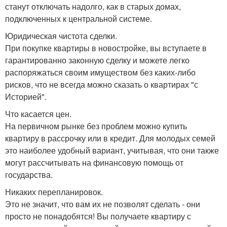
станут отключать надолго, как в старых домах,
подключенных к центральной системе.
Юридическая чистота сделки.
При покупке квартиры в новостройке, вы вступаете в
гарантированно законную сделку и можете легко
распоряжаться своим имуществом без каких-либо
рисков, что не всегда можно сказать о квартирах "с
Историей".
Что касается цен.
На первичном рынке без проблем можно купить
квартиру в рассрочку или в кредит. Для молодых семей
это наиболее удобный вариант, учитывая, что они также
могут рассчитывать на финансовую помощь от
государства.
Никаких перепланировок.
Это не значит, что вам их не позволят сделать - они
просто не понадобятся! Вы получаете квартиру с