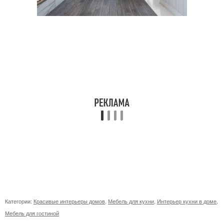
Категории:
Красивые интерьеры домов
,
Мебель для кухни
,
Интерьер кухни в доме
,
Мебель для гостиной