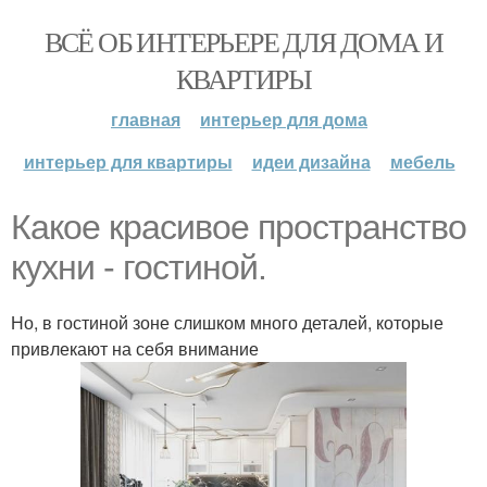
ВСЁ ОБ ИНТЕРЬЕРЕ ДЛЯ ДОМА И
КВАРТИРЫ
главная
интерьер для дома
интерьер для квартиры
идеи дизайна
мебель
Какое красивое пространство
кухни - гостиной.
Но, в гостиной зоне слишком много деталей, которые
привлекают на себя внимание