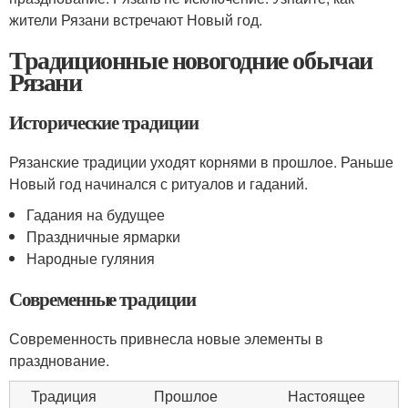
жители Рязани встречают Новый год.
Традиционные новогодние обычаи
Рязани
Исторические традиции
Рязанские традиции уходят корнями в прошлое. Раньше
Новый год начинался с ритуалов и гаданий.
Гадания на будущее
Праздничные ярмарки
Народные гуляния
Современные традиции
Современность привнесла новые элементы в
празднование.
Традиция
Прошлое
Настоящее