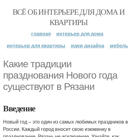
ВСЁ ОБ ИНТЕРЬЕРЕ ДЛЯ ДОМА И
КВАРТИРЫ
главная
интерьер для дома
интерьер для квартиры
идеи дизайна
мебель
Какие традиции
празднования Нового года
существуют в Рязани
Введение
Новый год – это один из самых любимых праздников в
России. Каждый город вносит свою изюминку в
празднование. Рязань не исключение. Узнайте, как