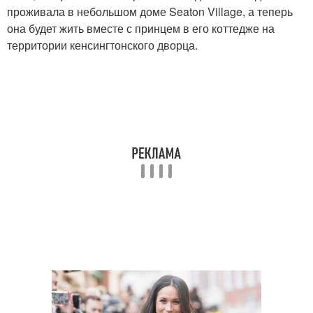
проживала в небольшом доме Seaton Village, а теперь
она будет жить вместе с принцем в его коттедже на
территории кенсингтонского дворца.