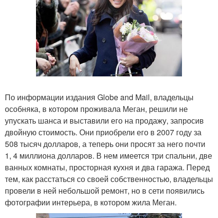
По информации издания Globe and Mail, владельцы
особняка, в котором проживала Меган, решили не
упускать шанса и выставили его на продажу, запросив
двойную стоимость. Они приобрели его в 2007 году за
508 тысяч долларов, а теперь они просят за него почти
1, 4 миллиона долларов. В нем имеется три спальни, две
ванных комнаты, просторная кухня и два гаража. Перед
тем, как расстаться со своей собственностью, владельцы
провели в ней небольшой ремонт, но в сети появились
фотографии интерьера, в котором жила Меган.