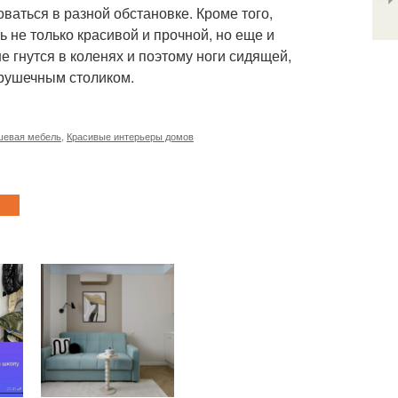
ваться в разной обстановке. Кроме того,
 не только красивой и прочной, но еще и
не гнутся в коленях и поэтому ноги сидящей,
грушечным столиком.
шевая мебель
,
Красивые интерьеры домов