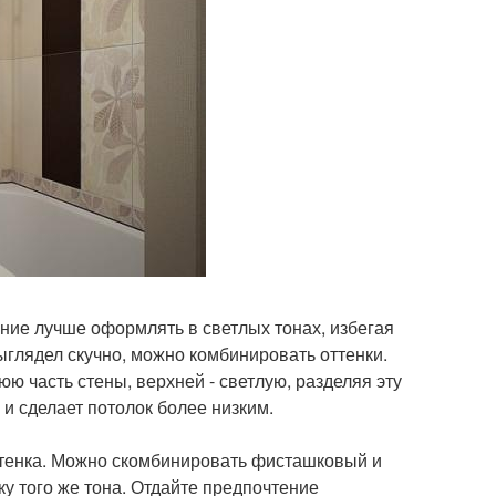
ние лучше оформлять в светлых тонах, избегая
ыглядел скучно, можно комбинировать оттенки.
 часть стены, верхней - светлую, разделяя эту
и сделает потолок более низким.
оттенка. Можно скомбинировать фисташковый и
у того же тона. Отдайте предпочтение