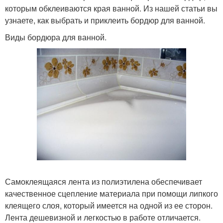
которым обклеиваются края ванной. Из нашей статьи вы
узнаете, как выбрать и приклеить бордюр для ванной.
Виды бордюра для ванной.
Самоклеящаяся лента из полиэтилена обеспечивает
качественное сцепление материала при помощи липкого
клеящего слоя, который имеется на одной из ее сторон.
Лента дешевизной и легкостью в работе отличается.