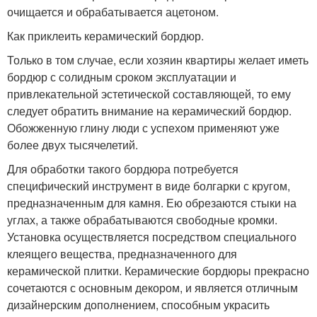
очищается и обрабатывается ацетоном.
Как приклеить керамический бордюр.
Только в том случае, если хозяин квартиры желает иметь
бордюр с солидным сроком эксплуатации и
привлекательной эстетической составляющей, то ему
следует обратить внимание на керамический бордюр.
Обожженную глину люди с успехом применяют уже
более двух тысячелетий.
Для обработки такого бордюра потребуется
специфический инструмент в виде болгарки с кругом,
предназначенным для камня. Ею обрезаются стыки на
углах, а также обрабатываются свободные кромки.
Установка осуществляется посредством специального
клеящего вещества, предназначенного для
керамической плитки. Керамические бордюры прекрасно
сочетаются с основным декором, и является отличным
дизайнерским дополнением, способным украсить