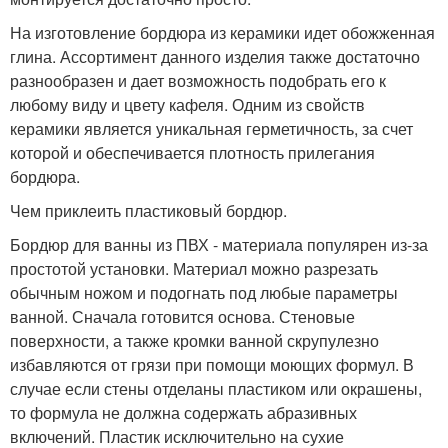
На изготовление бордюра из керамики идет обожженная
глина. Ассортимент данного изделия также достаточно
разнообразен и дает возможность подобрать его к
любому виду и цвету кафеля. Одним из свойств
керамики является уникальная герметичность, за счет
которой и обеспечивается плотность прилегания
бордюра.
Чем приклеить пластиковый бордюр.
Бордюр для ванны из ПВХ - материала популярен из-за
простотой установки. Материал можно разрезать
обычным ножом и подогнать под любые параметры
ванной. Сначала готовится основа. Стеновые
поверхности, а также кромки ванной скрупулезно
избавляются от грязи при помощи моющих формул. В
случае если стены отделаны пластиком или окрашены,
то формула не должна содержать абразивных
включений. Пластик исключительно на сухие