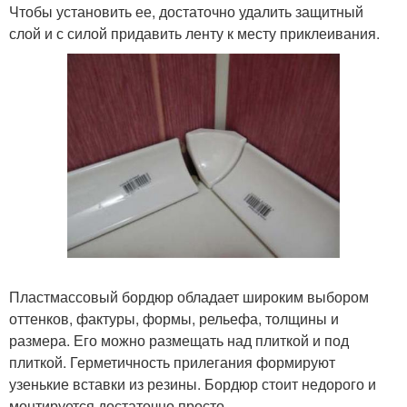
Чтобы установить ее, достаточно удалить защитный
слой и с силой придавить ленту к месту приклеивания.
Пластмассовый бордюр обладает широким выбором
оттенков, фактуры, формы, рельефа, толщины и
размера. Его можно размещать над плиткой и под
плиткой. Герметичность прилегания формируют
узенькие вставки из резины. Бордюр стоит недорого и
монтируется достаточно просто.