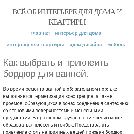
ВСЁ ОБ ИНТЕРЬЕРЕ ДЛЯ ДОМА И
КВАРТИРЫ
главная
интерьер для дома
интерьер для квартиры
идеи дизайна
мебель
Как выбрать и приклеить
бордюр для ванной.
Во время ремонта ванной в обязательном порядке
выполняется герметизация всех трещин, а также
проемов, образующихся в зонах соединения сантехники
со стеновыми поверхностями и мебельными
предметами. В противном случае в помещении может
образоваться плесень и грибок. Предотвратить
появление столь неприятных вещей призван бордюр,