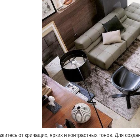
кажитесь от кричащих, ярких и контрастных тонов. Для соз