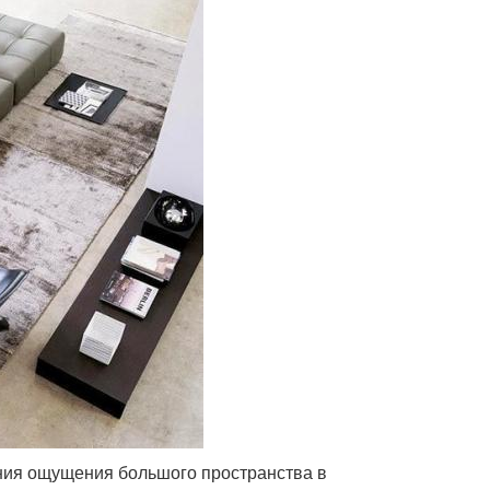
дания ощущения большого пространства в