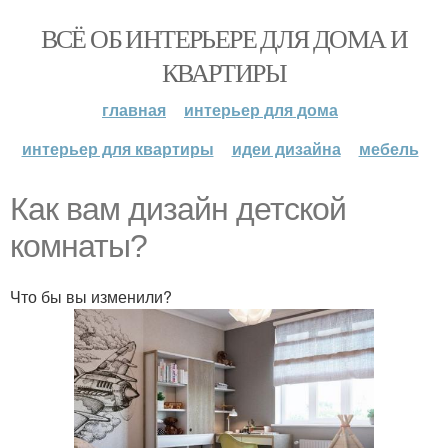
ВСЁ ОБ ИНТЕРЬЕРЕ ДЛЯ ДОМА И
КВАРТИРЫ
главная
интерьер для дома
интерьер для квартиры
идеи дизайна
мебель
Как вам дизайн детской
комнаты?
Что бы вы изменили?