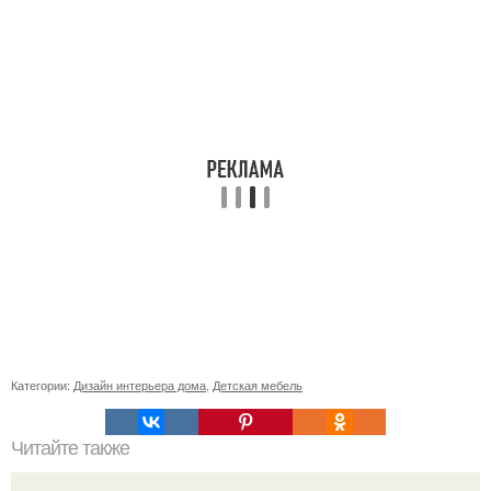
Категории:
Дизайн интерьера дома
,
Детская мебель
Читайте также