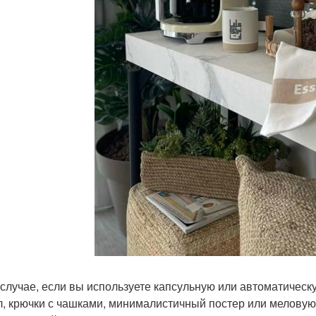
 случае, если вы используете капсульную или автоматичес
л, крючки с чашками, минималистичный постер или меловую 