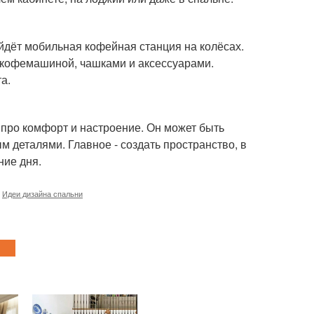
ойдёт мобильная кофейная станция на колёсах.
 кофемашиной, чашками и аксессуарами.
а.
о про комфорт и настроение. Он может быть
деталями. Главное - создать пространство, в
ние дня.
,
Идеи дизайна спальни