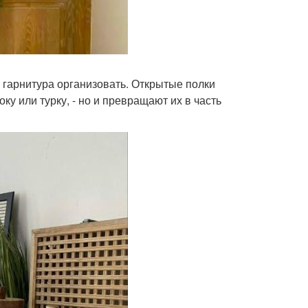
 гарнитура организовать. Открытые полки
ку или турку, - но и превращают их в часть