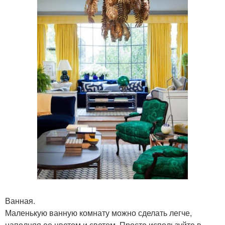
Ванная.
Маленькую ванную комнату можно сделать легче,
наполняя ее цветом и светом. Просто используйте в