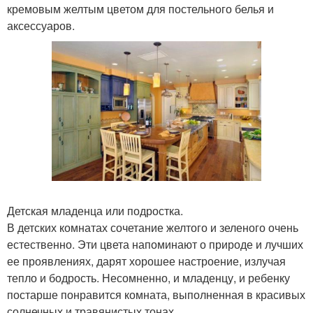
кремовым желтым цветом для постельного белья и
аксессуаров.
Детская младенца или подростка.
В детских комнатах сочетание желтого и зеленого очень
естественно. Эти цвета напоминают о природе и лучших
ее проявлениях, дарят хорошее настроение, излучая
тепло и бодрость. Несомненно, и младенцу, и ребенку
постарше понравится комната, выполненная в красивых
солнечных и травянистых тонах.