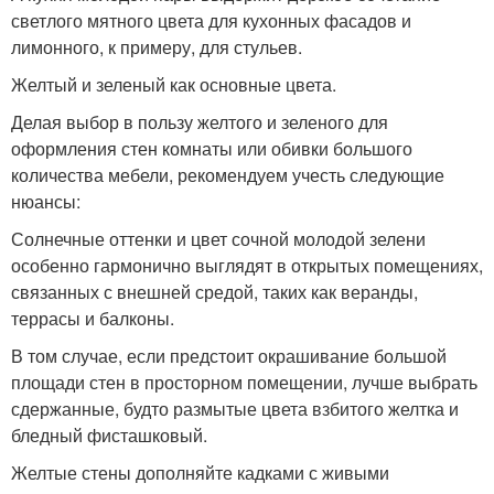
светлого мятного цвета для кухонных фасадов и
лимонного, к примеру, для стульев.
Желтый и зеленый как основные цвета.
Делая выбор в пользу желтого и зеленого для
оформления стен комнаты или обивки большого
количества мебели, рекомендуем учесть следующие
нюансы:
Солнечные оттенки и цвет сочной молодой зелени
особенно гармонично выглядят в открытых помещениях,
связанных с внешней средой, таких как веранды,
террасы и балконы.
В том случае, если предстоит окрашивание большой
площади стен в просторном помещении, лучше выбрать
сдержанные, будто размытые цвета взбитого желтка и
бледный фисташковый.
Желтые стены дополняйте кадками с живыми