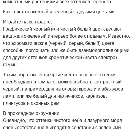
комнатными растениями всех оттенков зеленого.
Как сочетать желтый и зеленый с другими цветами.
Играйте на контрасте.
Графический черный или чистый белый цвет сделают
ваш желто-зеленый интерьер более стильным. Известно,
что ахроматические (черный, серый, белый) цвета
способны поглощать или же быть взаимодополняющими
для других оттенков хроматической (цвета спектра)
гаммы.
Таким образом, если яркие желто-зеленые оттенки
преобладают в комнате, можно выбрать контрастный
черный, например, для изголовья кровати и абажуров
ламп, или же белый для наличников, карнизов,
плинтусов и оконных рам.
В прохладном окружении.
Очевидно, что оттенки чистого неба и лазурного моря
очень естественно выглядят в сочетании с зелеными