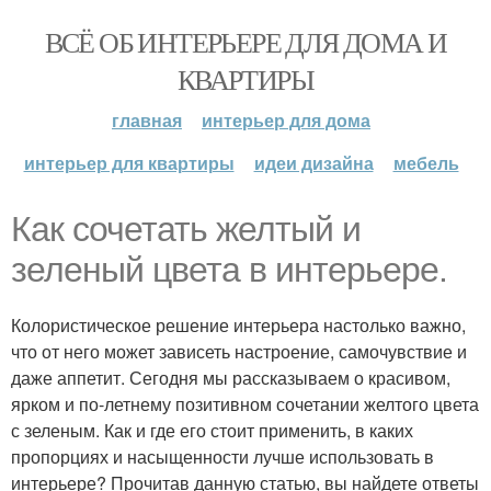
ВСЁ ОБ ИНТЕРЬЕРЕ ДЛЯ ДОМА И
КВАРТИРЫ
главная
интерьер для дома
интерьер для квартиры
идеи дизайна
мебель
Как сочетать желтый и
зеленый цвета в интерьере.
Колористическое решение интерьера настолько важно,
что от него может зависеть настроение, самочувствие и
даже аппетит. Сегодня мы рассказываем о красивом,
ярком и по-летнему позитивном сочетании желтого цвета
с зеленым. Как и где его стоит применить, в каких
пропорциях и насыщенности лучше использовать в
интерьере? Прочитав данную статью, вы найдете ответы