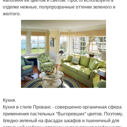
отделке нежные, полупрозрачные оттенки зеленого и
желтого.
Кухня.
Кухня в стиле Прованс - совершенно органичная сфера
применения пастельных "Выгоревших" цветов. Поэтому,
бледно-зеленый на фасадах шкафов и пшеничный для