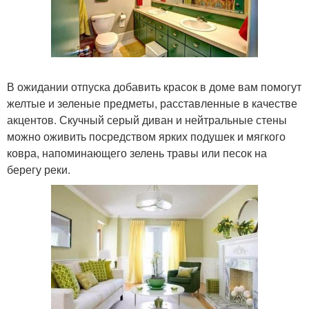
В ожидании отпуска добавить красок в доме вам помогут
желтые и зеленые предметы, расставленные в качестве
акцентов. Скучный серый диван и нейтральные стены
можно оживить посредством ярких подушек и мягкого
ковра, напоминающего зелень травы или песок на
берегу реки.