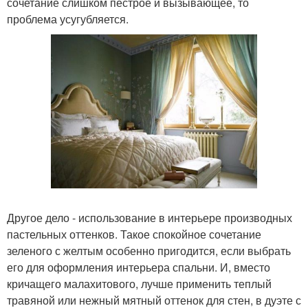
сочетание слишком пестрое и вызывающее, то
проблема усугубляется.
Другое дело - использование в интерьере производных
пастельных оттенков. Такое спокойное сочетание
зеленого с желтым особенно пригодится, если выбрать
его для оформления интерьера спальни. И, вместо
кричащего малахитового, лучше применить теплый
травяной или нежный мятный оттенок для стен, в дуэте с