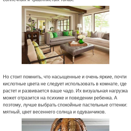
Но стоит помнить, что насыщенные и очень яркие, почти
кислотные цвета не следует использовать в комнате, где
растет и развивается ваше чадо. Их визуальная нагрузка
может отразится на психике и поведении ребенка. А
поэтому, лучше выбрать спокойные пастельные оттенки:
мятный, цвет весеннего солнца и одуванчиков.