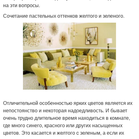
на эти вопросы.
Сочетание пастельных оттенков желтого и зеленого.
Отличительной особенностью ярких цветов является их
непостоянство и некоторая надоедливость. И бывает
очень трудно длительное время находиться в комнате,
где много синего, красного или других насыщенных
цветов. Это касается и желтого c зеленым, а если их