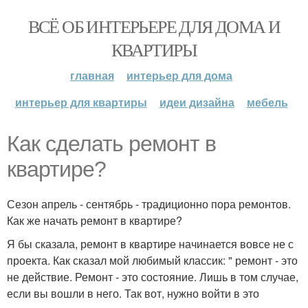
ВСЁ ОБ ИНТЕРЬЕРЕ ДЛЯ ДОМА И
КВАРТИРЫ
главная
интерьер для дома
интерьер для квартиры
идеи дизайна
мебель
Как сделать ремонт в
квартире?
Сезон апрель - сентябрь - традиционно пора ремонтов.
Как же начать ремонт в квартире?
Я бы сказала, ремонт в квартире начинается вовсе не с
проекта. Как сказал мой любимый классик: " ремонт - это
не действие. Ремонт - это состояние. Лишь в том случае,
если вы вошли в него. Так вот, нужно войти в это