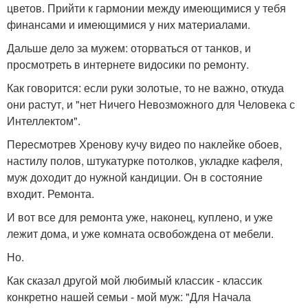
цветов. Прийти к гармонии между имеющимися у тебя
финансами и имеющимися у них материалами.
Дальше дело за мужем: оторваться от танков, и
просмотреть в интернете видосики по ремонту.
Как говорится: если руки золотые, то не важно, откуда
они растут, и "нет Ничего Невозможного для Человека с
Интеллектом".
Пересмотрев Хренову кучу видео по наклейке обоев,
настилу полов, штукатурке потолков, укладке кафеля,
муж доходит до нужной кандиции. Он в состояние
входит. Ремонта.
И вот все для ремонта уже, наконец, куплено, и уже
лежит дома, и уже комната освобождена от мебели.
Но.
Как сказал другой мой любимый классик - классик
конкретно нашей семьи - мой муж: "Для Начала