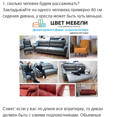
1. сколько человек будем рассаживать?
Закладывайте на одного человека примерно 80 см
сидения дивана, у кресла может быть чуть меньше.
Совет: если у вас по длине все впритирку, то диван
должен быть с узкими подлокотниками. Объемные