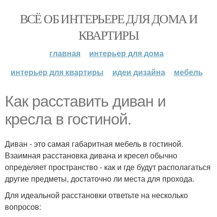
ВСЁ ОБ ИНТЕРЬЕРЕ ДЛЯ ДОМА И
КВАРТИРЫ
главная
интерьер для дома
интерьер для квартиры
идеи дизайна
мебель
Как расставить диван и
кресла в гостиной.
Диван - это самая габаритная мебель в гостиной.
Взаимная расстановка дивана и кресел обычно
определяет пространство - как и где будут располагаться
другие предметы, достаточно ли места для прохода.
Для идеальной расстановки ответьте на несколько
вопросов: