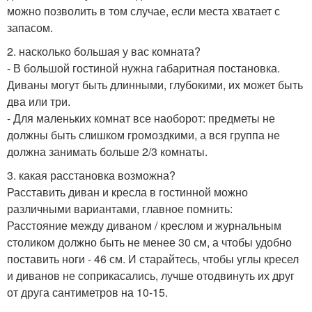
можно позволить в том случае, если места хватает с
запасом.
2. насколько большая у вас комната?
- В большой гостиной нужна габаритная постановка.
Диваны могут быть длинными, глубокими, их может быть
два или три.
- Для маленьких комнат все наоборот: предметы не
должны быть слишком громоздкими, а вся группа не
должна занимать больше 2/3 комнаты.
3. какая расстановка возможна?
Расставить диван и кресла в гостинной можно
различными вариантами, главное помнить:
Расстояние между диваном / креслом и журнальным
столиком должно быть не менее 30 см, а чтобы удобно
поставить ноги - 46 см. И старайтесь, чтобы углы кресел
и диванов не соприкасались, лучше отодвинуть их друг
от друга сантиметров на 10-15.