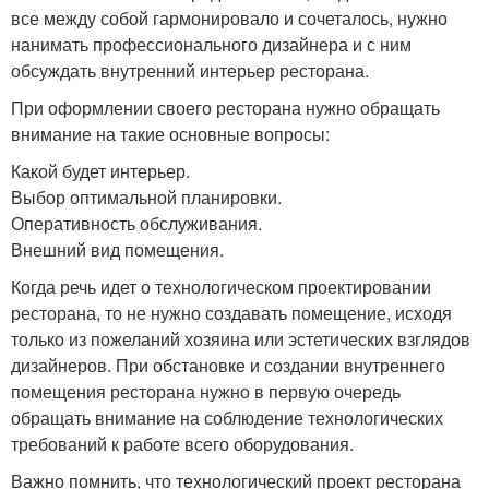
все между собой гармонировало и сочеталось, нужно
нанимать профессионального дизайнера и с ним
обсуждать внутренний интерьер ресторана.
При оформлении своего ресторана нужно обращать
внимание на такие основные вопросы:
Какой будет интерьер.
Выбор оптимальной планировки.
Оперативность обслуживания.
Внешний вид помещения.
Когда речь идет о технологическом проектировании
ресторана, то не нужно создавать помещение, исходя
только из пожеланий хозяина или эстетических взглядов
дизайнеров. При обстановке и создании внутреннего
помещения ресторана нужно в первую очередь
обращать внимание на соблюдение технологических
требований к работе всего оборудования.
Важно помнить, что технологический проект ресторана