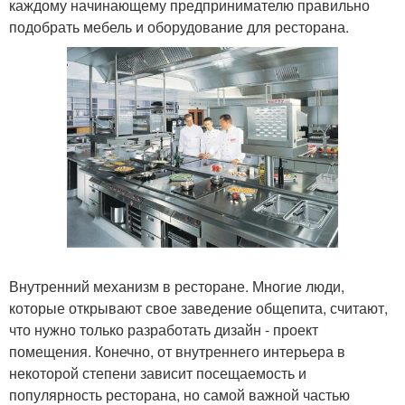
каждому начинающему предпринимателю правильно
подобрать мебель и оборудование для ресторана.
Внутренний механизм в ресторане. Многие люди,
которые открывают свое заведение общепита, считают,
что нужно только разработать дизайн - проект
помещения. Конечно, от внутреннего интерьера в
некоторой степени зависит посещаемость и
популярность ресторана, но самой важной частью