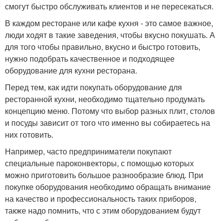
смогут быстро обслуживать клиентов и не пересекаться.
В каждом ресторане или кафе кухня - это самое важное,
люди ходят в такие заведения, чтобы вкусно покушать. А
для того чтобы правильно, вкусно и быстро готовить,
нужно подобрать качественное и подходящее
оборудование для кухни ресторана.
Перед тем, как идти покупать оборудование для
ресторанной кухни, необходимо тщательно продумать
концепцию меню. Потому что выбор разных плит, столов
и посуды зависит от того что именно вы собираетесь на
них готовить.
Например, часто предприниматели покупают
специальные пароконвекторы, с помощью которых
можно приготовить большое разнообразие блюд. При
покупке оборудования необходимо обращать внимание
на качество и профессиональность таких приборов,
также надо помнить, что с этим оборудованием будут