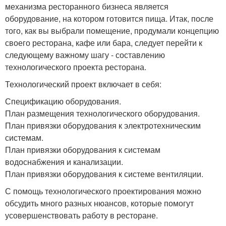
механизма ресторанного бизнеса является
оборудование, на котором готовится пища. Итак, после
того, как вы выбрали помещение, продумали концепцию
своего ресторана, кафе или бара, следует перейти к
следующему важному шагу - составлению
технологического проекта ресторана.
Технологический проект включает в себя:
Спецификацию оборудования.
План размещения технологического оборудования.
План привязки оборудования к электротехническим
системам.
План привязки оборудования к системам
водоснабжения и канализации.
План привязки оборудования к системе вентиляции.
С помощь технологического проектирования можно
обсудить много разных нюансов, которые помогут
усовершенствовать работу в ресторане.