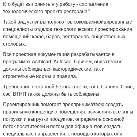
Кто будет выполнять эту работу - составление
технологического проекта ресторана?
Такой вид услуг выполняют высококвалифицированные
специалисты отделов технологического проектирования
помещений: кафе, баров, ресторанов, общественных
столовых.
Вся проектная документация разрабатывается в
программах Archicad, Autocad. Причем, обязательно
должны соблюдаться как юридические, так и
строительные нормы и правила.
Требования пожарной безопасности, гост, Санпин, Снип,
сэс, ВТНП также должны быть соблюдены.
Проектировщик помогает предпринимателю создать
правильную концепцию помещения, вычислить все зоны
погрузки и выгрузки продуктов, определить основной
поток посетителей и потом для официантов создать
специальные направления, с помощью которых они