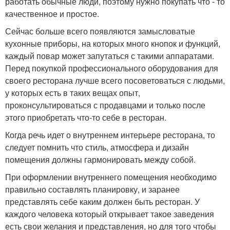
работать обычные люди, поэтому нужно покупать что - то
качественное и простое.
Сейчас больше всего появляются замысловатые
кухонные приборы, на которых много кнопок и функций,
каждый повар может запутаться с такими аппаратами.
Перед покупкой профессионального оборудования для
своего ресторана лучше всего посоветоваться с людьми,
у которых есть в таких вещах опыт,
проконсультироваться с продавцами и только после
этого приобретать что-то себе в ресторан.
Когда речь идет о внутреннем интерьере ресторана, то
следует помнить что стиль, атмосфера и дизайн
помещения должны гармонировать между собой.
При оформлении внутреннего помещения необходимо
правильно составлять планировку, и заранее
представлять себе каким должен быть ресторан. У
каждого человека который открывает такое заведения
есть свои желания и представления, но для того чтобы