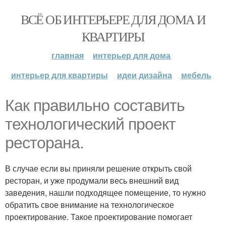
ВСЁ ОБ ИНТЕРЬЕРЕ ДЛЯ ДОМА И
КВАРТИРЫ
главная
интерьер для дома
интерьер для квартиры
идеи дизайна
мебель
Как правильно составить
технологический проект
ресторана.
В случае если вы приняли решение открыть свой
ресторан, и уже продумали весь внешний вид
заведения, нашли подходящее помещение, то нужно
обратить свое внимание на технологическое
проектирование. Такое проектирование помогает