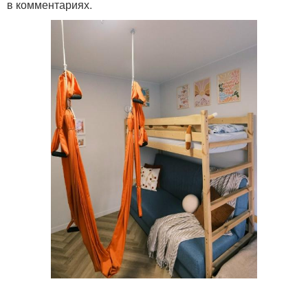
в комментариях.