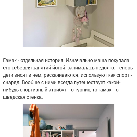
Гамак - отдельная история. Изначально маша покупала
его себе для занятий йогой, занималась недолго. Теперь
дети висят в нём, раскачиваются, используют как спорт -
снаряд. Вообще с ними всегда путешествует какой-
нибудь спортивный атрибут: то турник, то гамак, то
шведская стенка.