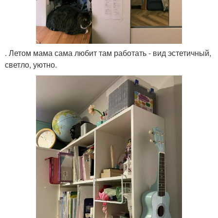
. Летом мама сама любит там работать - вид эстетичный,
светло, уютно.