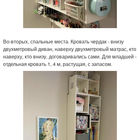
Во-вторых, спальные места. Кровать чердак - внизу
двухметровый диван, наверху двухметровый матрас, кто
наверху, кто внизу, договаривались сами. Для младшей -
отдельная кровать 1, 4 м, растущая, с запасом.