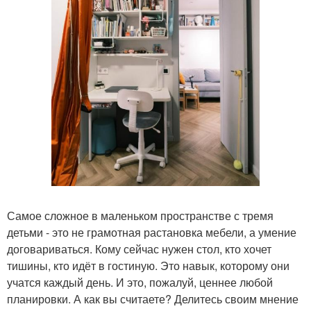
Самое сложное в маленьком пространстве с тремя
детьми - это не грамотная растановка мебели, а умение
договариваться. Кому сейчас нужен стол, кто хочет
тишины, кто идёт в гостиную. Это навык, которому они
учатся каждый день. И это, пожалуй, ценнее любой
планировки. А как вы считаете? Делитесь своим мнение