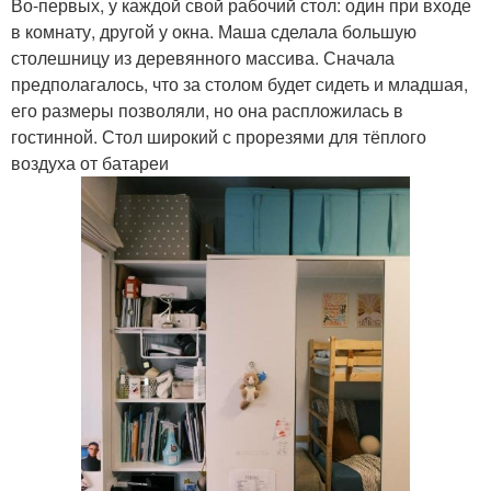
Во-первых, у каждой свой рабочий стол: один при входе
в комнату, другой у окна. Маша сделала большую
столешницу из деревянного массива. Сначала
предполагалось, что за столом будет сидеть и младшая,
его размеры позволяли, но она распложилась в
гостинной. Стол широкий с прорезями для тёплого
воздуха от батареи