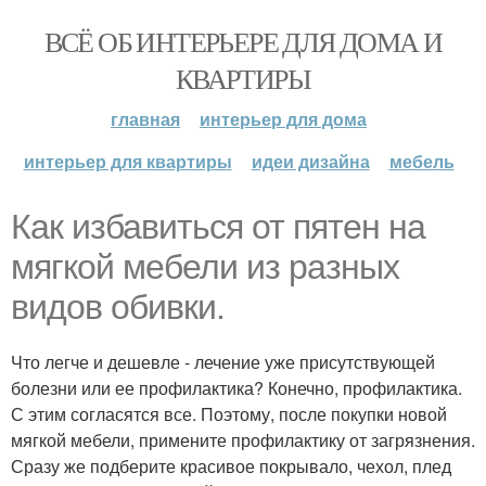
ВСЁ ОБ ИНТЕРЬЕРЕ ДЛЯ ДОМА И
КВАРТИРЫ
главная
интерьер для дома
интерьер для квартиры
идеи дизайна
мебель
Как избавиться от пятен на
мягкой мебели из разных
видов обивки.
Что легче и дешевле - лечение уже присутствующей
болезни или ее профилактика? Конечно, профилактика.
С этим согласятся все. Поэтому, после покупки новой
мягкой мебели, примените профилактику от загрязнения.
Сразу же подберите красивое покрывало, чехол, плед