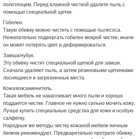
полотенцем. Перед влажной чисткой удалите пыль с
помощью специальной щетки.
Гобелен.
Такую обивку можно чистить с помощью пылесоса.
Нежелательно подвергать гобелен мокрой чистке, иначе
он может потерять цвет и деформироваться.
Замша/нубук.
Эту обивку чистят специальной щеткой для замши.
Сначала удаляют пыль, а затем резиновыми щетинками
лоснящиеся и загрязненные места.
Кожа/кожзаменитель.
Такая мебель не накапливает много пыли и хорошо
поддается чистке. Главное не нужно сильно мочить кожу.
Лучше купить специальные средства для кожи и особую
салфетку.
Народные же методы чистку кожаной мебели яичным
белком рекомендуют. Предварительно протрите обивку,