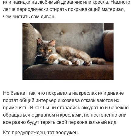
или накидки на любимый диванчик или кресла. Намного
легче периодически стирать покрывающий материал,
чем чистить сам диван.
Но бывает так, что покрывала на креслах или диване
портят общий интерьер и хозяева отказываются их
применять. И как бы ни старались аккуратно и бережно
обращаться с диваном и креслами, но постепенно они
все равно будут терять свой первоначальный вид.
Кто предупрежден, тот вооружен.