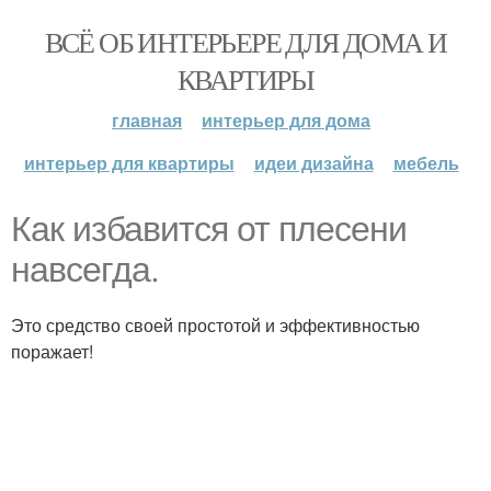
ВСЁ ОБ ИНТЕРЬЕРЕ ДЛЯ ДОМА И
КВАРТИРЫ
главная
интерьер для дома
интерьер для квартиры
идеи дизайна
мебель
Как избавится от плесени
навсегда.
Это средство своей простотой и эффективностью
поражает!