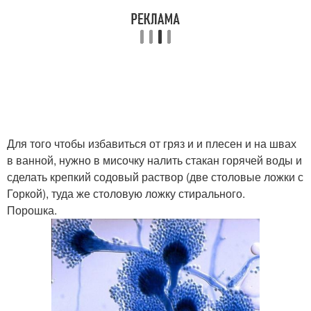
Для того чтобы избавиться от гряз и и плесен и на швах
в ванной, нужно в мисочку налить стакан горячей воды и
сделать крепкий содовый раствор (две столовые ложки с
Горкой), туда же столовую ложку стирального.
Порошка.