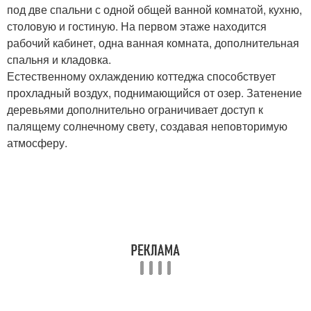
под две спальни с одной общей ванной комнатой, кухню,
столовую и гостиную. На первом этаже находится
рабочий кабинет, одна ванная комната, дополнительная
спальня и кладовка.
Естественному охлаждению коттеджа способствует
прохладный воздух, поднимающийся от озер. Затенение
деревьями дополнительно ограничивает доступ к
палящему солнечному свету, создавая неповторимую
атмосферу.