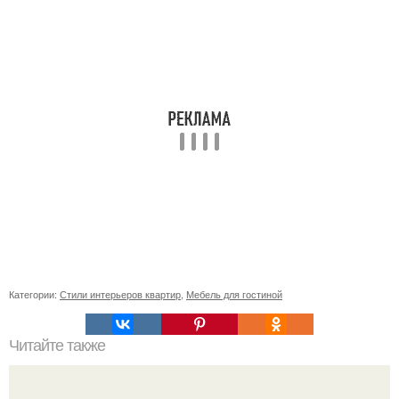
Категории:
Стили интерьеров квартир
,
Мебель для гостиной
Читайте также