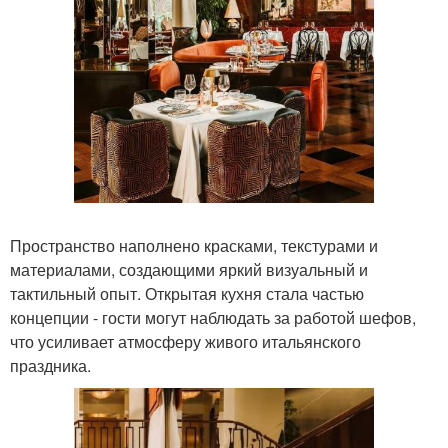
Пространство наполнено красками, текстурами и
материалами, создающими яркий визуальный и
тактильный опыт. Открытая кухня стала частью
концепции - гости могут наблюдать за работой шефов,
что усиливает атмосферу живого итальянского
праздника.