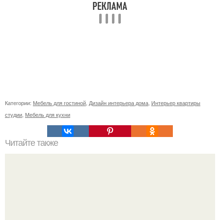
Категории:
Мебель для гостиной
,
Дизайн интерьера дома
,
Интерьер квартиры
студии
,
Мебель для кухни
Читайте также