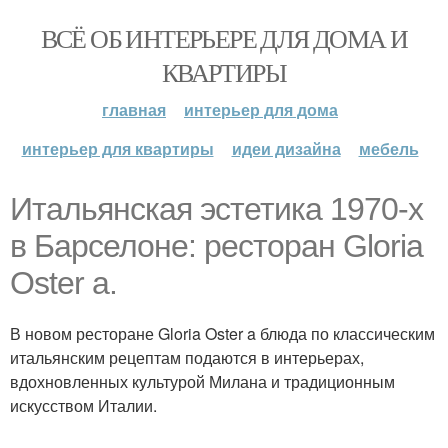
ВСЁ ОБ ИНТЕРЬЕРЕ ДЛЯ ДОМА И
КВАРТИРЫ
главная
интерьер для дома
интерьер для квартиры
идеи дизайна
мебель
Итальянская эстетика 1970-х
в Барселоне: ресторан Gloria
Oster a.
В новом ресторане Gloria Oster a блюда по классическим
итальянским рецептам подаются в интерьерах,
вдохновленных культурой Милана и традиционным
искусством Италии.