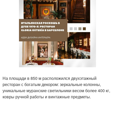
На площади в 850 м расположился двухэтажный
ресторан с богатым декором: зеркальные колонны,
уникальные муранские светильники весом более 400 кг,
ковры ручной работы и винтажные предметы.