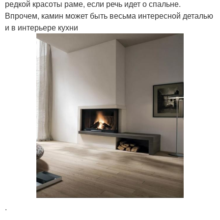
редкой красоты раме, если речь идет о спальне.
Впрочем, камин может быть весьма интересной деталью
и в интерьере кухни
.