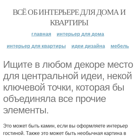
ВСЁ ОБ ИНТЕРЬЕРЕ ДЛЯ ДОМА И
КВАРТИРЫ
главная
интерьер для дома
интерьер для квартиры
идеи дизайна
мебель
Ищите в любом декоре место
для центральной идеи, некой
ключевой точки, которая бы
объединяла все прочие
элементы.
Это может быть камин, если вы оформляете интерьер
гостиной. Также это может быть необычная картина в