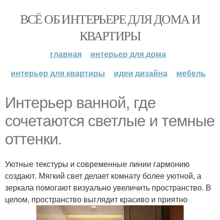
ВСЁ ОБ ИНТЕРЬЕРЕ ДЛЯ ДОМА И
КВАРТИРЫ
главная
интерьер для дома
интерьер для квартиры
идеи дизайна
мебель
Интерьер ванной, где
сочетаются светлые и темные
оттенки.
Уютные текстуры и современные линии гармонию
создают. Мягкий свет делает комнату более уютной, а
зеркала помогают визуально увеличить пространство. В
целом, пространство выглядит красиво и приятно