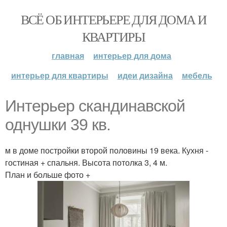
ВСЁ ОБ ИНТЕРЬЕРЕ ДЛЯ ДОМА И
КВАРТИРЫ
главная
интерьер для дома
интерьер для квартиры
идеи дизайна
мебель
Интерьер скандинавской
однушки 39 кв.
м в доме постройки второй половины 19 века. Кухня -
гостиная + спальня. Высота потолка 3, 4 м.
План и больше фото +