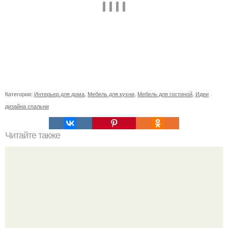
Категории:
Интерьер для дома
,
Мебель для кухни
,
Мебель для гостиной
,
Идеи
дизайна спальни
Читайте также