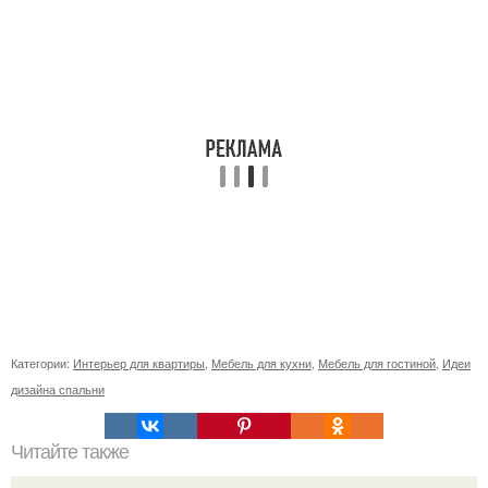
Категории:
Интерьер для квартиры
,
Мебель для кухни
,
Мебель для гостиной
,
Идеи
дизайна спальни
Читайте также