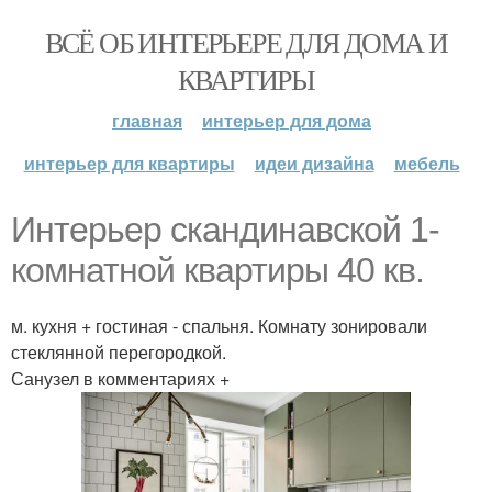
ВСЁ ОБ ИНТЕРЬЕРЕ ДЛЯ ДОМА И
КВАРТИРЫ
главная
интерьер для дома
интерьер для квартиры
идеи дизайна
мебель
Интерьер скандинавской 1-
комнатной квартиры 40 кв.
м. кухня + гостиная - спальня. Комнату зонировали
стеклянной перегородкой.
Санузел в комментариях +