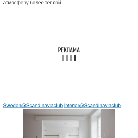
атмосферу более теплой.
Sweden@Scandinaviaclub
Interior@Scandinaviaclub