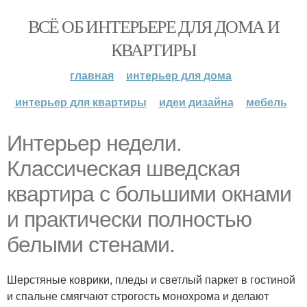
ВСЁ ОБ ИНТЕРЬЕРЕ ДЛЯ ДОМА И
КВАРТИРЫ
главная
интерьер для дома
интерьер для квартиры
идеи дизайна
мебель
Интерьер недели.
Классическая шведская
квартира с большими окнами
и практически полностью
белыми стенами.
Шерстяные коврики, пледы и светлый паркет в гостиной
и спальне смягчают строгость монохрома и делают