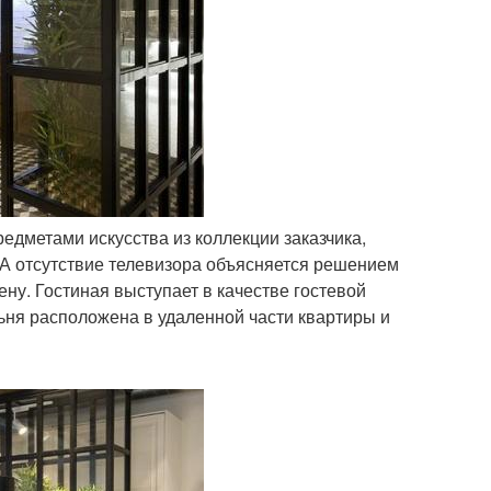
дметами искусства из коллекции заказчика,
А отсутствие телевизора объясняется решением
ну. Гостиная выступает в качестве гостевой
льня расположена в удаленной части квартиры и