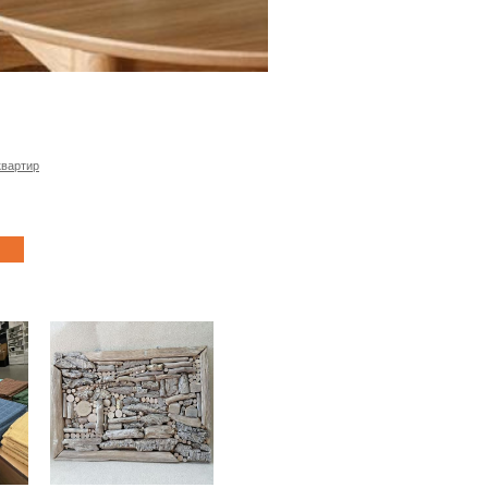
квартир