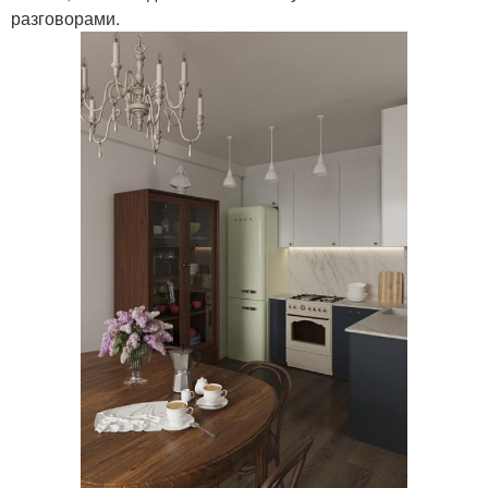
разговорами.