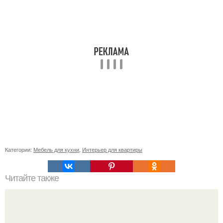
Категории:
Мебель для кухни
,
Интерьер для квартиры
Читайте также