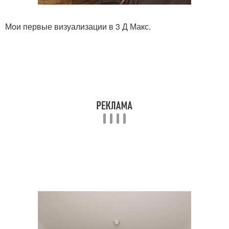
Мои первые визуализации в 3 Д Макс.