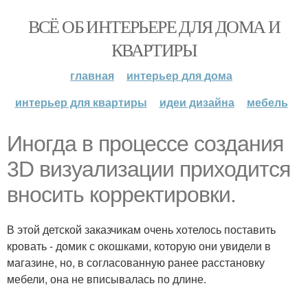
ВСЁ ОБ ИНТЕРЬЕРЕ ДЛЯ ДОМА И
КВАРТИРЫ
главная
интерьер для дома
интерьер для квартиры
идеи дизайна
мебель
Иногда в процессе создания
3D визуализации приходится
вносить корректировки.
В этой детской заказчикам очень хотелось поставить
кровать - домик с окошками, которую они увидели в
магазине, но, в согласованную ранее расстановку
мебели, она не вписывалась по длине.