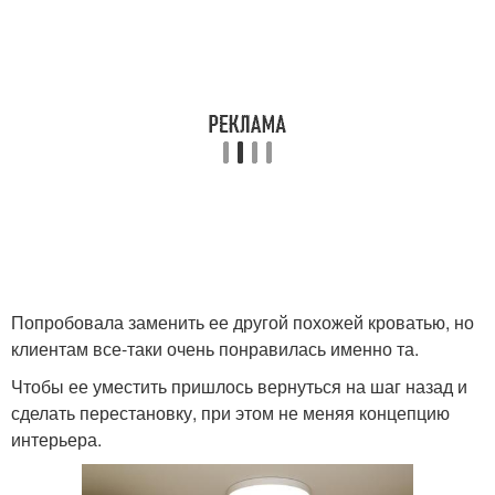
Попробовала заменить ее другой похожей кроватью, но
клиентам все-таки очень понравилась именно та.
Чтобы ее уместить пришлось вернуться на шаг назад и
сделать перестановку, при этом не меняя концепцию
интерьера.