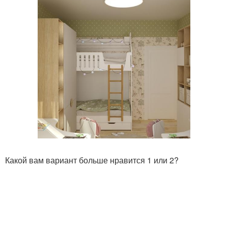
Какой вам вариант больше нравится 1 или 2?