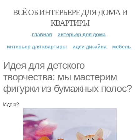
ВСЁ ОБ ИНТЕРЬЕРЕ ДЛЯ ДОМА И
КВАРТИРЫ
главная
интерьер для дома
интерьер для квартиры
идеи дизайна
мебель
Идея для детского
творчества: мы мастерим
фигурки из бумажных полос?
Идею?