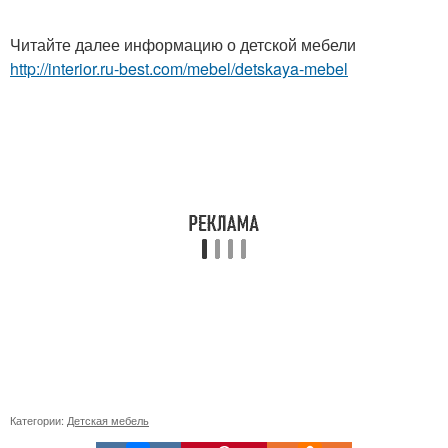
Читайте далее информацию о детской мебели
http://interior.ru-best.com/mebel/detskaya-mebel
Категории:
Детская мебель