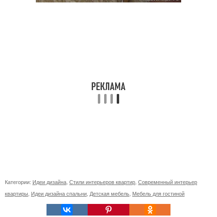
Категории:
Идеи дизайна
,
Стили интерьеров квартир
,
Современный интерьер
квартиры
,
Идеи дизайна спальни
,
Детская мебель
,
Мебель для гостиной