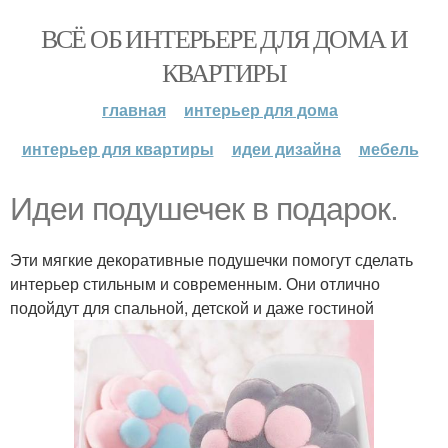
ВСЁ ОБ ИНТЕРЬЕРЕ ДЛЯ ДОМА И
КВАРТИРЫ
главная
интерьер для дома
интерьер для квартиры
идеи дизайна
мебель
Идеи подушечек в подарок.
Эти мягкие декоративные подушечки помогут сделать
интерьер стильным и современным. Они отлично
подойдут для спальной, детской и даже гостиной